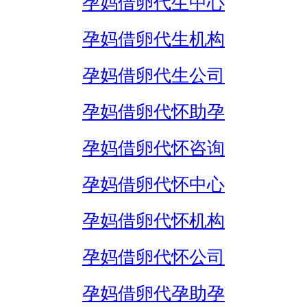
孕妈借卵代生中心
孕妈借卵代生机构
孕妈借卵代生公司
孕妈借卵代怀助孕
孕妈借卵代怀咨询
孕妈借卵代怀中心
孕妈借卵代怀机构
孕妈借卵代怀公司
孕妈借卵代孕助孕