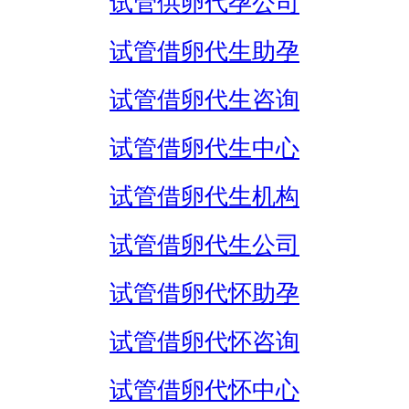
试管供卵代孕公司
试管借卵代生助孕
试管借卵代生咨询
试管借卵代生中心
试管借卵代生机构
试管借卵代生公司
试管借卵代怀助孕
试管借卵代怀咨询
试管借卵代怀中心