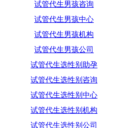
试管代生男孩咨询
试管代生男孩中心
试管代生男孩机构
试管代生男孩公司
试管代生选性别助孕
试管代生选性别咨询
试管代生选性别中心
试管代生选性别机构
试管代生选性别公司