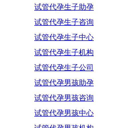
试管代孕生子助孕
试管代孕生子咨询
试管代孕生子中心
试管代孕生子机构
试管代孕生子公司
试管代孕男孩助孕
试管代孕男孩咨询
试管代孕男孩中心