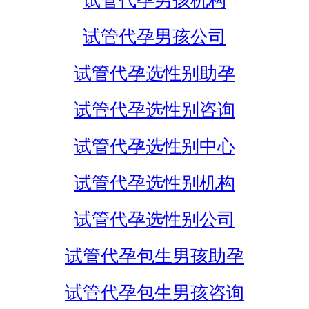
试管代孕男孩机构
试管代孕男孩公司
试管代孕选性别助孕
试管代孕选性别咨询
试管代孕选性别中心
试管代孕选性别机构
试管代孕选性别公司
试管代孕包生男孩助孕
试管代孕包生男孩咨询