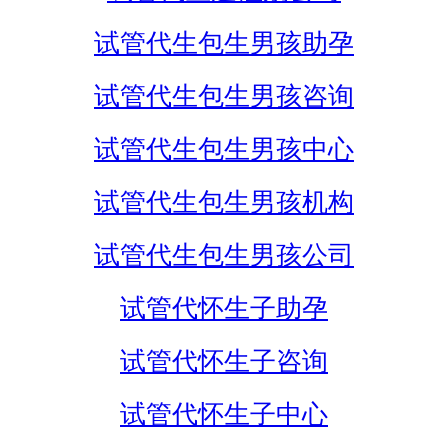
试管代生包生男孩助孕
试管代生包生男孩咨询
试管代生包生男孩中心
试管代生包生男孩机构
试管代生包生男孩公司
试管代怀生子助孕
试管代怀生子咨询
试管代怀生子中心