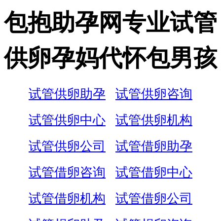
包抱助孕网专业试管
供卵孕妈代怀包男孩
试管供卵助孕
试管供卵咨询
试管供卵中心
试管供卵机构
试管供卵公司
试管借卵助孕
试管借卵咨询
试管借卵中心
试管借卵机构
试管借卵公司