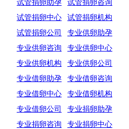
试管捐卵助孕
试管捐卵咨询
试管捐卵中心
试管捐卵机构
试管捐卵公司
专业供卵助孕
专业供卵咨询
专业供卵中心
专业供卵机构
专业供卵公司
专业借卵助孕
专业借卵咨询
专业借卵中心
专业借卵机构
专业借卵公司
专业捐卵助孕
专业捐卵咨询
专业捐卵中心