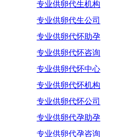
专业供卵代生机构
专业供卵代生公司
专业供卵代怀助孕
专业供卵代怀咨询
专业供卵代怀中心
专业供卵代怀机构
专业供卵代怀公司
专业供卵代孕助孕
专业供卵代孕咨询