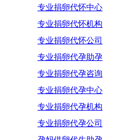
专业捐卵代怀中心
专业捐卵代怀机构
专业捐卵代怀公司
专业捐卵代孕助孕
专业捐卵代孕咨询
专业捐卵代孕中心
专业捐卵代孕机构
专业捐卵代孕公司
孕妈供卵代生助孕