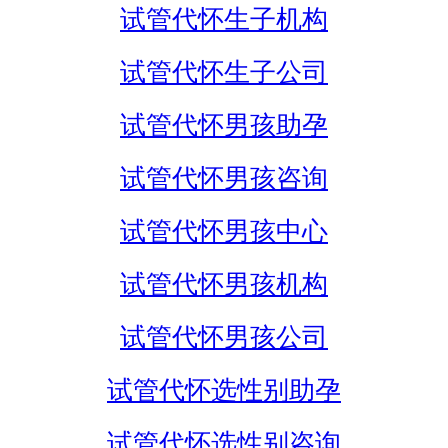
试管代怀生子机构
试管代怀生子公司
试管代怀男孩助孕
试管代怀男孩咨询
试管代怀男孩中心
试管代怀男孩机构
试管代怀男孩公司
试管代怀选性别助孕
试管代怀选性别咨询