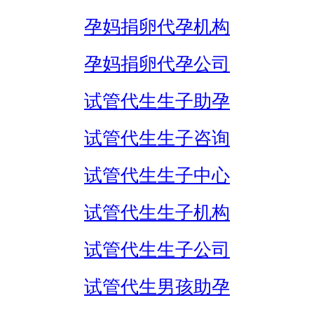
孕妈捐卵代孕机构
孕妈捐卵代孕公司
试管代生生子助孕
试管代生生子咨询
试管代生生子中心
试管代生生子机构
试管代生生子公司
试管代生男孩助孕