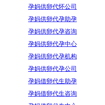
孕妈供卵代怀公司
孕妈供卵代孕助孕
孕妈供卵代孕咨询
孕妈供卵代孕中心
孕妈供卵代孕机构
孕妈供卵代孕公司
孕妈借卵代生助孕
孕妈借卵代生咨询