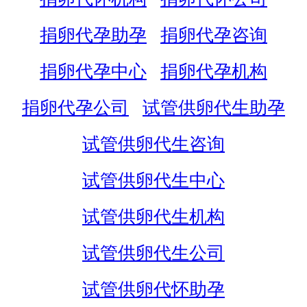
捐卵代孕助孕
捐卵代孕咨询
捐卵代孕中心
捐卵代孕机构
捐卵代孕公司
试管供卵代生助孕
试管供卵代生咨询
试管供卵代生中心
试管供卵代生机构
试管供卵代生公司
试管供卵代怀助孕