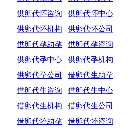
供卵代怀咨询
供卵代怀中心
供卵代怀机构
供卵代怀公司
供卵代孕助孕
供卵代孕咨询
供卵代孕中心
供卵代孕机构
供卵代孕公司
借卵代生助孕
借卵代生咨询
借卵代生中心
借卵代生机构
借卵代生公司
借卵代怀助孕
借卵代怀咨询