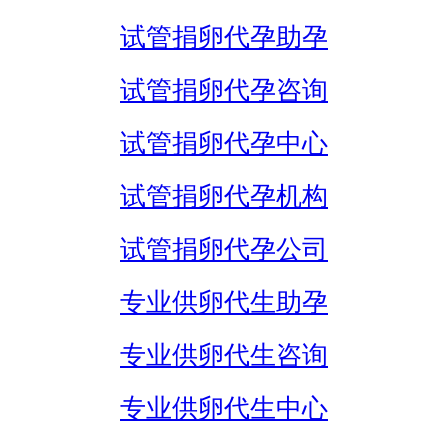
试管捐卵代孕助孕
试管捐卵代孕咨询
试管捐卵代孕中心
试管捐卵代孕机构
试管捐卵代孕公司
专业供卵代生助孕
专业供卵代生咨询
专业供卵代生中心