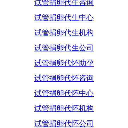
试管捐卵代生咨询
试管捐卵代生中心
试管捐卵代生机构
试管捐卵代生公司
试管捐卵代怀助孕
试管捐卵代怀咨询
试管捐卵代怀中心
试管捐卵代怀机构
试管捐卵代怀公司