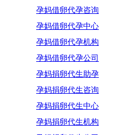
孕妈借卵代孕咨询
孕妈借卵代孕中心
孕妈借卵代孕机构
孕妈借卵代孕公司
孕妈捐卵代生助孕
孕妈捐卵代生咨询
孕妈捐卵代生中心
孕妈捐卵代生机构