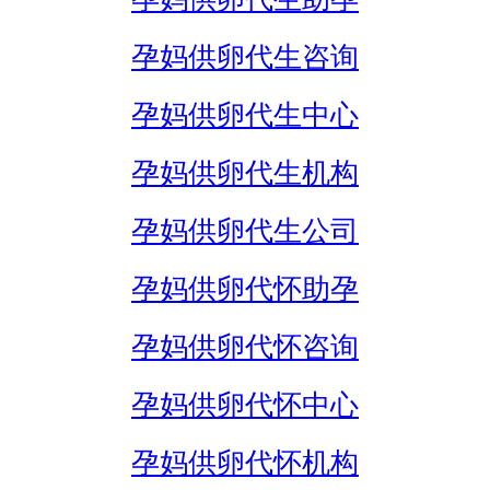
孕妈供卵代生咨询
孕妈供卵代生中心
孕妈供卵代生机构
孕妈供卵代生公司
孕妈供卵代怀助孕
孕妈供卵代怀咨询
孕妈供卵代怀中心
孕妈供卵代怀机构