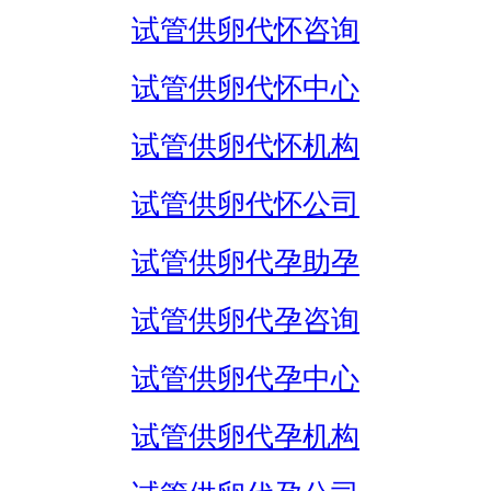
试管供卵代怀咨询
试管供卵代怀中心
试管供卵代怀机构
试管供卵代怀公司
试管供卵代孕助孕
试管供卵代孕咨询
试管供卵代孕中心
试管供卵代孕机构