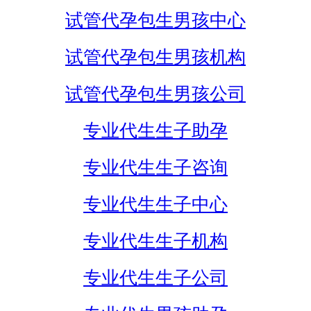
试管代孕包生男孩中心
试管代孕包生男孩机构
试管代孕包生男孩公司
专业代生生子助孕
专业代生生子咨询
专业代生生子中心
专业代生生子机构
专业代生生子公司