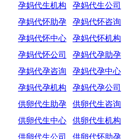
孕妈代生机构
孕妈代生公司
孕妈代怀助孕
孕妈代怀咨询
孕妈代怀中心
孕妈代怀机构
孕妈代怀公司
孕妈代孕助孕
孕妈代孕咨询
孕妈代孕中心
孕妈代孕机构
孕妈代孕公司
供卵代生助孕
供卵代生咨询
供卵代生中心
供卵代生机构
供卵代生公司
供卵代怀助孕