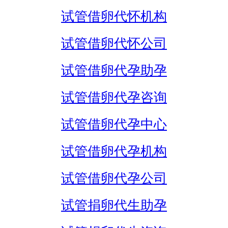
试管借卵代怀机构
试管借卵代怀公司
试管借卵代孕助孕
试管借卵代孕咨询
试管借卵代孕中心
试管借卵代孕机构
试管借卵代孕公司
试管捐卵代生助孕