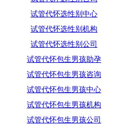
试管代怀选性别中心
试管代怀选性别机构
试管代怀选性别公司
试管代怀包生男孩助孕
试管代怀包生男孩咨询
试管代怀包生男孩中心
试管代怀包生男孩机构
试管代怀包生男孩公司