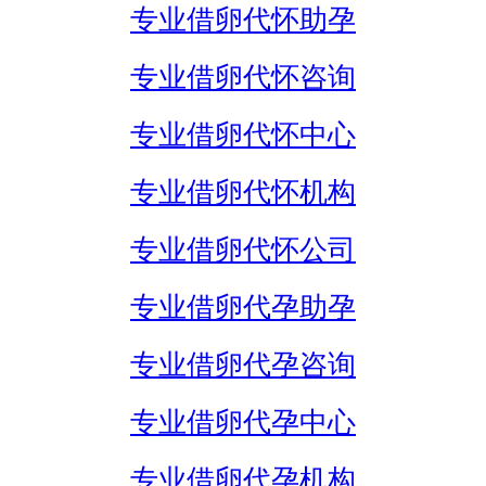
专业借卵代怀助孕
专业借卵代怀咨询
专业借卵代怀中心
专业借卵代怀机构
专业借卵代怀公司
专业借卵代孕助孕
专业借卵代孕咨询
专业借卵代孕中心
专业借卵代孕机构