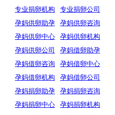
专业捐卵机构
专业捐卵公司
孕妈供卵助孕
孕妈供卵咨询
孕妈供卵中心
孕妈供卵机构
孕妈供卵公司
孕妈借卵助孕
孕妈借卵咨询
孕妈借卵中心
孕妈借卵机构
孕妈借卵公司
孕妈捐卵助孕
孕妈捐卵咨询
孕妈捐卵中心
孕妈捐卵机构