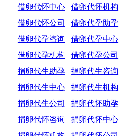
借卵代怀中心
借卵代怀机构
借卵代怀公司
借卵代孕助孕
借卵代孕咨询
借卵代孕中心
借卵代孕机构
借卵代孕公司
捐卵代生助孕
捐卵代生咨询
捐卵代生中心
捐卵代生机构
捐卵代生公司
捐卵代怀助孕
捐卵代怀咨询
捐卵代怀中心
捐卵代怀机构
捐卵代怀公司