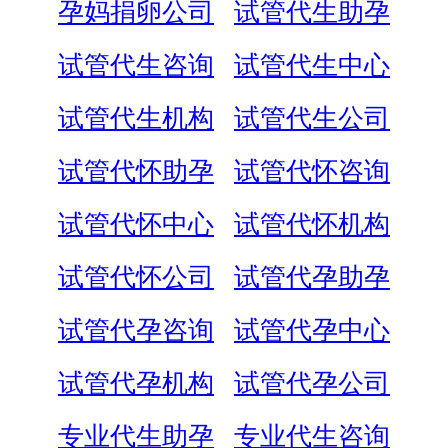
孕妈捐卵公司
试管代生助孕
试管代生咨询
试管代生中心
试管代生机构
试管代生公司
试管代怀助孕
试管代怀咨询
试管代怀中心
试管代怀机构
试管代怀公司
试管代孕助孕
试管代孕咨询
试管代孕中心
试管代孕机构
试管代孕公司
专业代生助孕
专业代生咨询