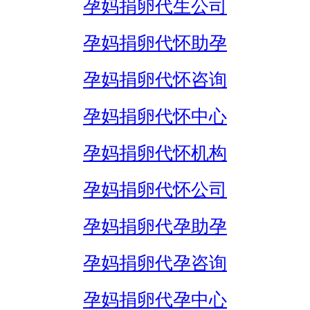
孕妈捐卵代生公司
孕妈捐卵代怀助孕
孕妈捐卵代怀咨询
孕妈捐卵代怀中心
孕妈捐卵代怀机构
孕妈捐卵代怀公司
孕妈捐卵代孕助孕
孕妈捐卵代孕咨询
孕妈捐卵代孕中心