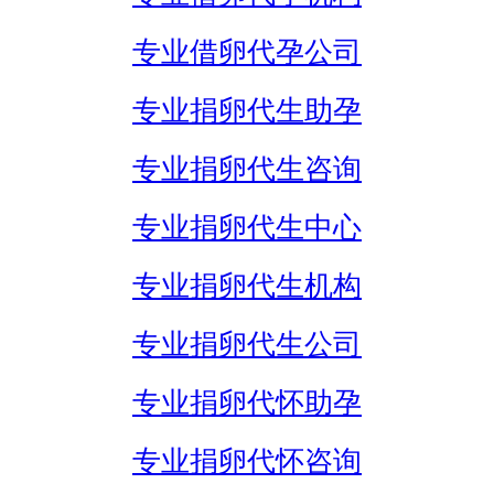
专业借卵代孕公司
专业捐卵代生助孕
专业捐卵代生咨询
专业捐卵代生中心
专业捐卵代生机构
专业捐卵代生公司
专业捐卵代怀助孕
专业捐卵代怀咨询