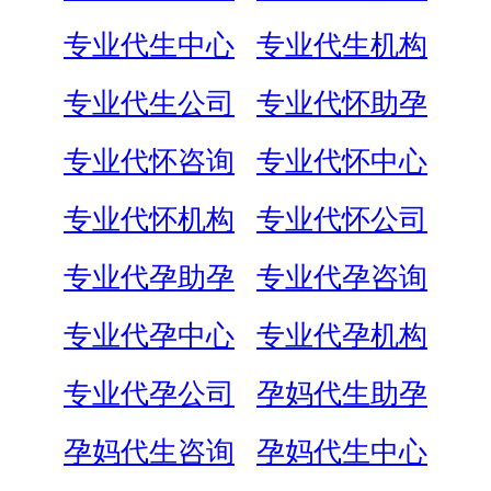
专业代生中心
专业代生机构
专业代生公司
专业代怀助孕
专业代怀咨询
专业代怀中心
专业代怀机构
专业代怀公司
专业代孕助孕
专业代孕咨询
专业代孕中心
专业代孕机构
专业代孕公司
孕妈代生助孕
孕妈代生咨询
孕妈代生中心